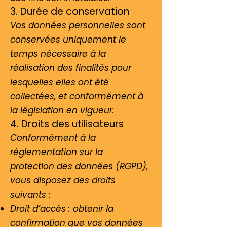
3. Durée de conservation
Vos données personnelles sont
conservées uniquement le
temps nécessaire à la
réalisation des finalités pour
lesquelles elles ont été
collectées, et conformément à
la législation en vigueur.
4. Droits des utilisateurs
Conformément à la
réglementation sur la
protection des données (RGPD),
vous disposez des droits
suivants :
Droit d’accès : obtenir la
confirmation que vos données