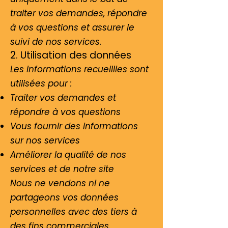
traiter vos demandes, répondre
à vos questions et assurer le
suivi de nos services.
2. Utilisation des données
Les informations recueillies sont
utilisées pour :
Traiter vos demandes et
répondre à vos questions
Vous fournir des informations
sur nos services
Améliorer la qualité de nos
services et de notre site
Nous ne vendons ni ne
partageons vos données
personnelles avec des tiers à
des fins commerciales.