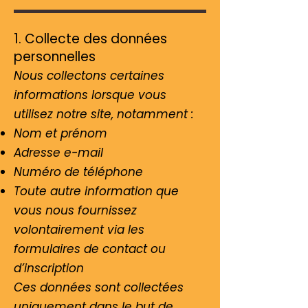
1. Collecte des données
personnelles
Nous collectons certaines
informations lorsque vous
utilisez notre site, notamment :
Nom et prénom
Adresse e-mail
Numéro de téléphone
Toute autre information que
vous nous fournissez
volontairement via les
formulaires de contact ou
d’inscription
Ces données sont collectées
uniquement dans le but de