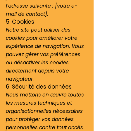
l’adresse suivante : [votre e-
mail de contact].
5. Cookies
Notre site peut utiliser des
cookies pour améliorer votre
expérience de navigation. Vous
pouvez gérer vos préférences
ou désactiver les cookies
directement depuis votre
navigateur.
6. Sécurité des données
Nous mettons en œuvre toutes
les mesures techniques et
organisationnelles nécessaires
pour protéger vos données
personnelles contre tout accès