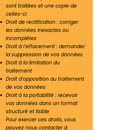
sont traitées et une copie de
celles-ci
Droit de rectification : corriger
les données inexactes ou
incomplètes
Droit à l’effacement : demander
la suppression de vos données
Droit à la limitation du
traitement
Droit d’opposition au traitement
de vos données
Droit à la portabilité : recevoir
vos données dans un format
structuré et lisible
Pour exercer ces droits, vous
pouvez nous contacter à